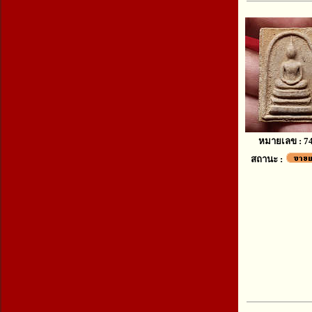
หมายเลข : 7
สถานะ :