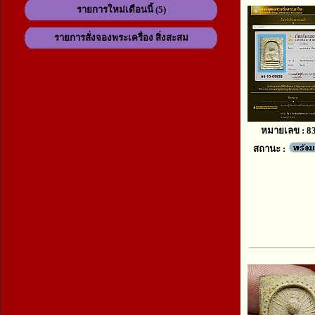
รายการใหม่เดือนนี้ (5)
รายการสั่งจองพระเครื่อง สิ่งสะสม
หมายเลข : 8
สถานะ :