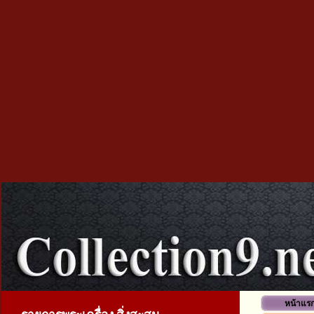
หน้าแร