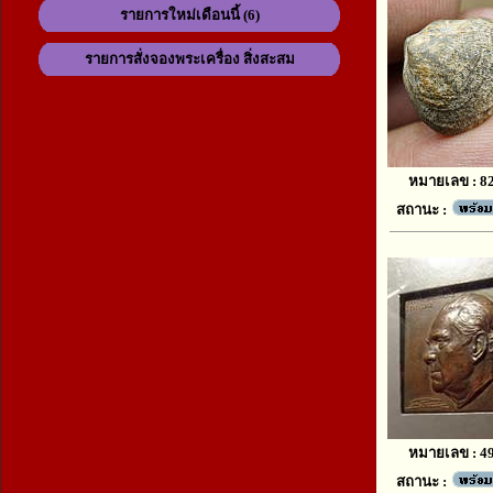
รายการใหม่เดือนนี้ (6)
รายการสั่งจองพระเครื่อง สิ่งสะสม
หมายเลข : 8
สถานะ :
หมายเลข : 4
สถานะ :