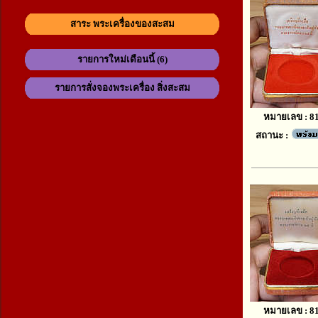
สาระ พระเครื่องของสะสม
รายการใหม่เดือนนี้ (6)
รายการสั่งจองพระเครื่อง สิ่งสะสม
หมายเลข : 8
สถานะ :
หมายเลข : 8