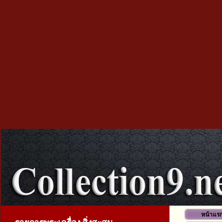
หน้าแร