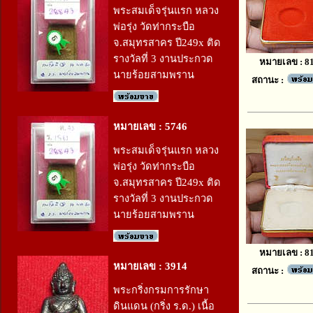
พระสมเด็จรุ่นแรก หลวง
พ่อรุ่ง วัดท่ากระบือ
จ.สมุทรสาคร ปี249x ติด
รางวัลที่ 3 งานประกวด
หมายเลข : 8
นายร้อยสามพราน
สถานะ :
หมายเลข : 5746
พระสมเด็จรุ่นแรก หลวง
พ่อรุ่ง วัดท่ากระบือ
จ.สมุทรสาคร ปี249x ติด
รางวัลที่ 3 งานประกวด
นายร้อยสามพราน
หมายเลข : 8
หมายเลข : 3914
สถานะ :
พระกริ่งกรมการรักษา
ดินแดน (กริ่ง ร.ด.) เนื้อ