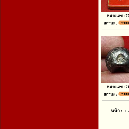
หมายเลข : 7
สถานะ :
หมายเลข : 7
สถานะ :
หน้า :
1