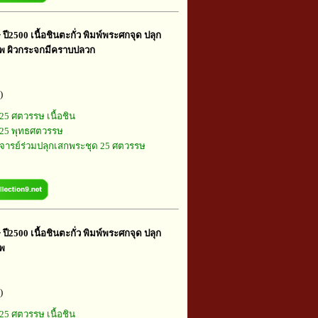
ี2500 เนื้อชินตะกั่ว พิมพ์พระศกจุด ปลุก
เทพ ผิวกระจกมีคราบปลวก
)
25 ศตวรรษ เนื้อชิน
25 พุทธศตวรรษ
ารย์ร่วมปลุกเสกพระชุด 25 ศตวรรษ
ี2500 เนื้อชินตะกั่ว พิมพ์พระศกจุด ปลุก
ทพ
)
25 ศตวรรษ เนื้อชิน