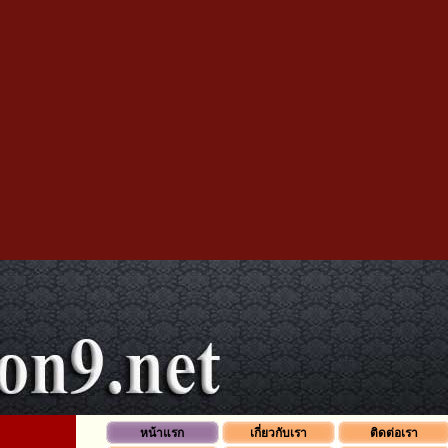
หน้าแรก
เกี่ยวกับเรา
ติดต่อเรา