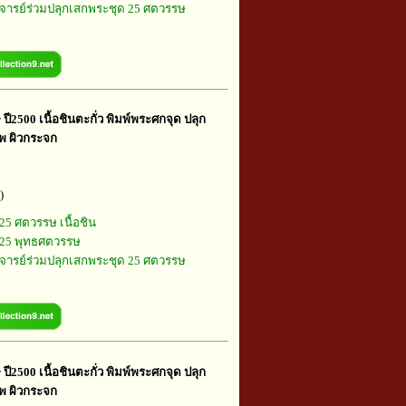
ารย์ร่วมปลุกเสกพระชุด 25 ศตวรรษ
ี2500 เนื้อชินตะกั่ว พิมพ์พระศกจุด ปลุก
ทพ ผิวกระจก
)
25 ศตวรรษ เนื้อชิน
25 พุทธศตวรรษ
ารย์ร่วมปลุกเสกพระชุด 25 ศตวรรษ
ี2500 เนื้อชินตะกั่ว พิมพ์พระศกจุด ปลุก
ทพ ผิวกระจก