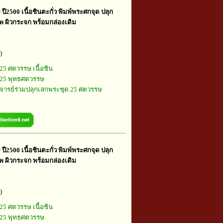
ี2500 เนื้อชินตะกั่ว พิมพ์พระศกจุด ปลุก
ทพ ผิวกระจก พร้อมกล่องเดิม
)
25 ศตวรรษ เนื้อชิน
25 พุทธศตวรรษ
ารย์ร่วมปลุกเสกพระชุด 25 ศตวรรษ
ี2500 เนื้อชินตะกั่ว พิมพ์พระศกจุด ปลุก
ทพ ผิวกระจก พร้อมกล่องเดิม
)
25 ศตวรรษ เนื้อชิน
25 พุทธศตวรรษ