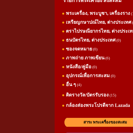
รายการพระเครื่อง สิ่งสะสม
พระเครื่อง, พระบูชา, เครื่องราง
(
เหรียญกษาปณ์ไทย, ต่างประเทศ
ตราไปรษณียากรไทย, ต่างประเ
ธนบัตรไทย, ต่างประเทศ
(0)
ซองจดหมาย
(0)
ภาพถ่าย ภาพเขียน
(6)
หนังสือ/คู่มือ
(0)
อุปกรณ์เพื่อการสะสม
(0)
อื่น ๆ
(4)
ติดรางวัล/บัตรรับรอง
(15)
กล้องส่องพระโปรดีจาก Lazada
สาระ พระเครื่องของสะสม