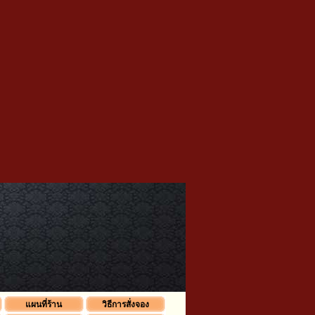
แผนที่ร้าน
วิธีการสั่งจอง