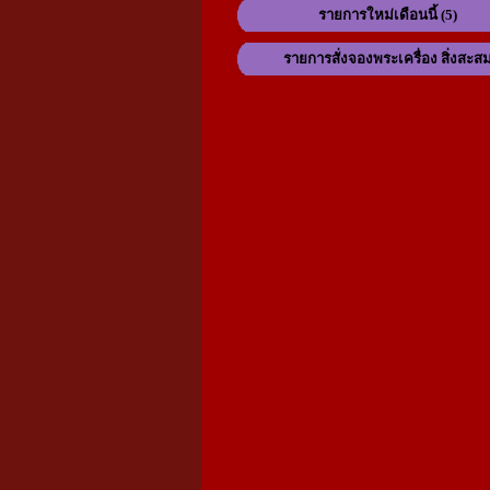
รายการใหม่เดือนนี้ (5)
รายการสั่งจองพระเครื่อง สิ่งสะส