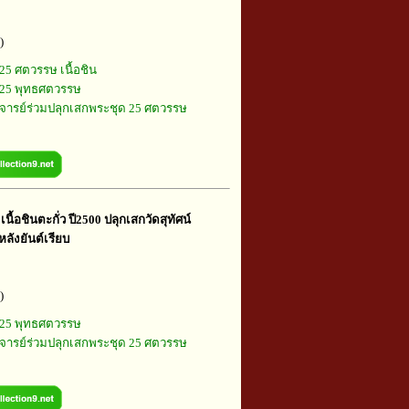
)
25 ศตวรรษ เนื้อชิน
25 พุทธศตวรรษ
ารย์ร่วมปลุกเสกพระชุด 25 ศตวรรษ
ื้อชินตะกั่ว ปี2500 ปลุกเสกวัดสุทัศน์
หลังยันต์เรียบ
)
25 พุทธศตวรรษ
ารย์ร่วมปลุกเสกพระชุด 25 ศตวรรษ