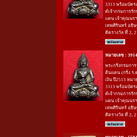
3313 พร้อมบัตร
ต์เจ้ากรมการรั
แดน เจ้าคุณนรฯ
เทพศิรินทร์ อธิ
ติดรางวัล ที่ 2, 2
หมายเลข : 391
พระกริ่งกรมการ
ดินแดน (กริ่ง ร.ด
เงิน ปี2513 หม
3313 พร้อมบัตร
ต์เจ้ากรมการรั
แดน เจ้าคุณนรฯ
เทพศิรินทร์ อธิ
ติดรางวัล ที่ 2, 2