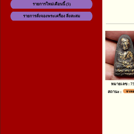
รายการใหม่เดือนนี้ (5)
รายการสั่งจองพระเครื่อง สิ่งสะสม
หมายเลข : 7
สถานะ :