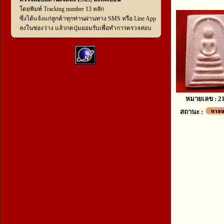
โดยพิมพ์ Tracking number 13 หลัก
ซึ่งได้แจ้งแก่ลูกค้าทุกท่านผ่านทาง SMS หรือ Line App
ลงในช่องว่าง แล้วกดปุ่มยอมรับเพื่อทำการตรวจสอบ
หมายเลข : 2
สถานะ :