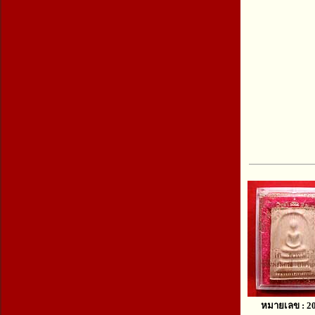
หมายเลข : 2