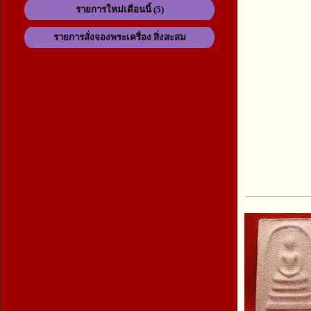
รายการใหม่เดือนนี้ (5)
รายการสั่งจองพระเครื่อง สิ่งสะสม