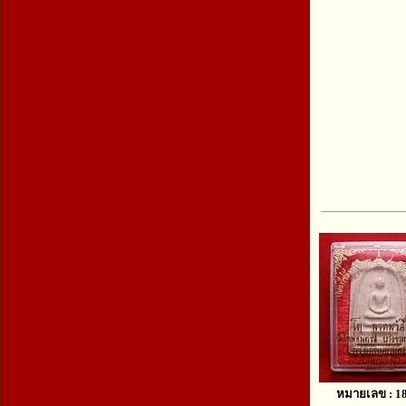
หมายเลข : 1