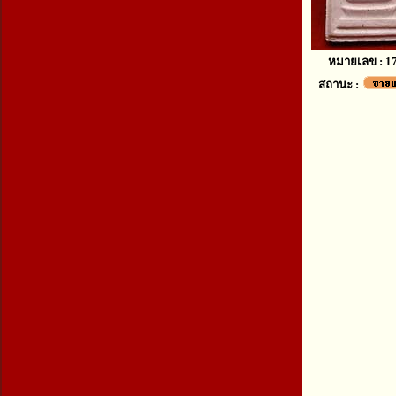
หมายเลข : 1
สถานะ :