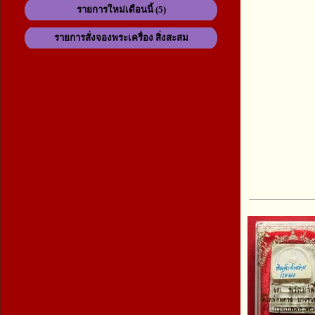
รายการใหม่เดือนนี้ (5)
รายการสั่งจองพระเครื่อง สิ่งสะสม