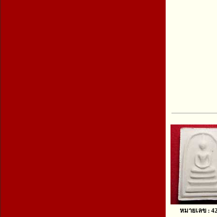
หมายเลข : 4