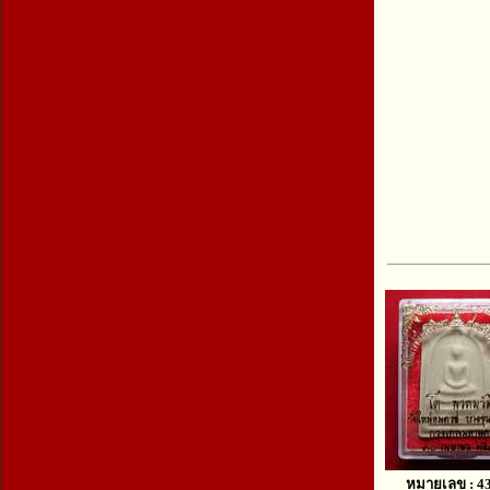
หมายเลข : 4