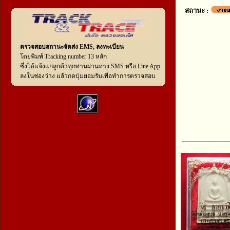
สถานะ :
ตรวจสอบสถานะจัดส่ง EMS, ลงทะเบียน
โดยพิมพ์ Tracking number 13 หลัก
ซึ่งได้แจ้งแก่ลูกค้าทุกท่านผ่านทาง SMS หรือ Line App
ลงในช่องว่าง แล้วกดปุ่มยอมรับเพื่อทำการตรวจสอบ