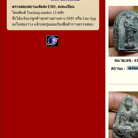
ตรวจสอบสถานะจัดส่ง EMS, ลงทะเบียน
โดยพิมพ์ Tracking number 13 หลัก
ซึ่งได้แจ้งแก่ลูกค้าทุกท่านผ่านทาง SMS หรือ Line App
ลงในช่องว่าง แล้วกดปุ่มยอมรับเพื่อทำการตรวจสอบ
หมายเลข : 8
สถานะ :