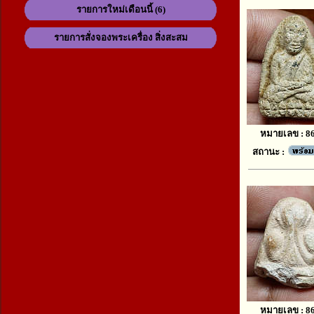
รายการใหม่เดือนนี้ (6)
รายการสั่งจองพระเครื่อง สิ่งสะสม
หมายเลข : 8
สถานะ :
หมายเลข : 8