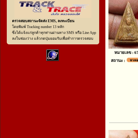
ตรวจสอบสถานะจัดส่ง EMS, ลงทะเบียน
โดยพิมพ์ Tracking number 13 หลัก
ซึ่งได้แจ้งแก่ลูกค้าทุกท่านผ่านทาง SMS หรือ Line App
ลงในช่องว่าง แล้วกดปุ่มยอมรับเพื่อทำการตรวจสอบ
หมายเลข : 6
สถานะ :