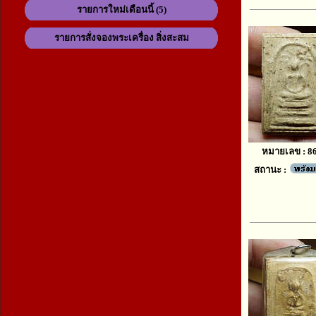
รายการใหม่เดือนนี้ (5)
รายการสั่งจองพระเครื่อง สิ่งสะสม
หมายเลข : 8
สถานะ :