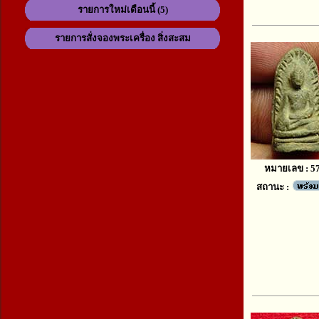
รายการใหม่เดือนนี้ (5)
รายการสั่งจองพระเครื่อง สิ่งสะสม
หมายเลข : 5
สถานะ :