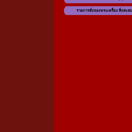
รายการสั่งจองพระเครื่อง สิ่งสะส