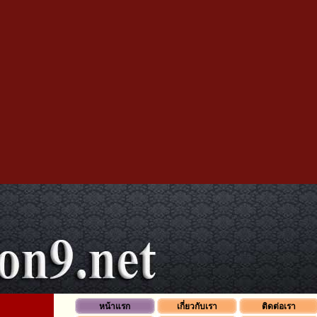
หน้าแรก
เกี่ยวกับเรา
ติดต่อเรา