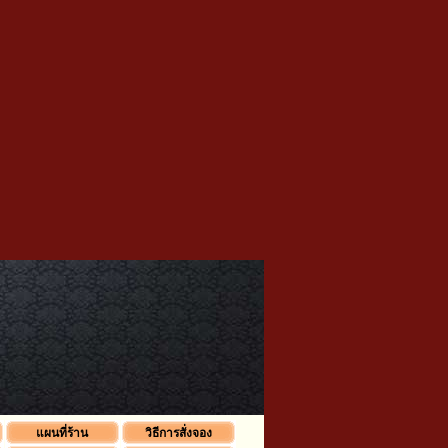
แผนที่ร้าน
วิธีการสั่งจอง