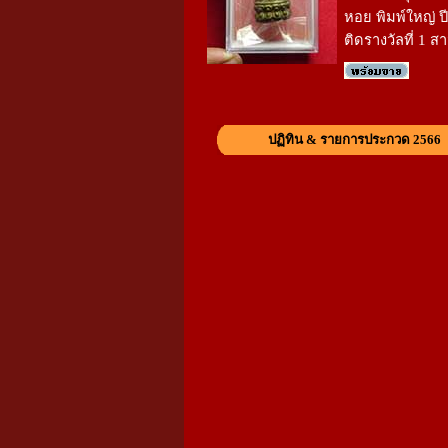
หอย พิมพ์ใหญ่ ป
ติดรางวัลที่ 1 
ปฏิทิน & รายการประกวด 2566