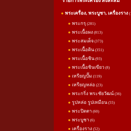
รายการพระเครื่อง สิ่งสะสม
พระเครื่อง, พระบูชา, เครื่องราง
(
พระกรุ
(281)
พระเนื้อผง
(813)
พระสมเด็จ
(373)
พระเนื้อดิน
(351)
พระเนื้อชิน
(93)
พระเนื้อชินเขียว
(8)
เหรียญปั๊ม
(119)
เหรียญหล่อ
(23)
พระกริ่ง พระชัยวัฒน์
(36)
รูปหล่อ รูปเหมือน
(55)
พระปิดตา
(60)
พระบูชา
(6)
เครื่องราง
(52)