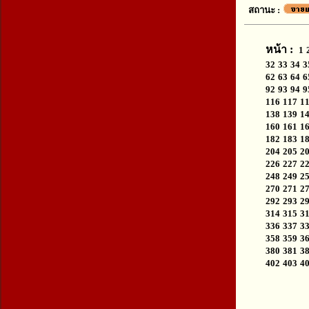
สถานะ :
หน้า :
1
32
33
34
3
62
63
64
6
92
93
94
9
116
117
1
138
139
1
160
161
1
182
183
1
204
205
2
226
227
2
248
249
2
270
271
2
292
293
2
314
315
3
336
337
3
358
359
3
380
381
3
402
403
4