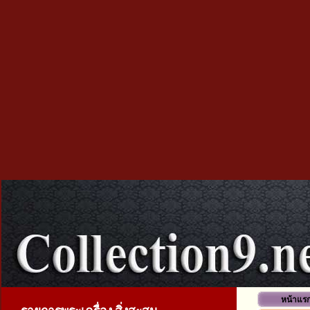
หน้าแร