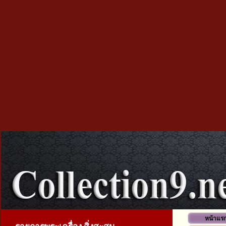
หน้าแร