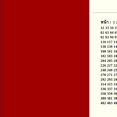
หน้า :
1
32
33
34
3
62
63
64
6
92
93
94
9
116
117
1
138
139
1
160
161
1
182
183
1
204
205
2
226
227
2
248
249
2
270
271
2
292
293
2
314
315
3
336
337
3
358
359
3
380
381
3
402
403
4