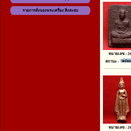
รายการสั่งจองพระเครื่อง สิ่งสะสม
หมายเลข : 2
สถานะ :
หมายเลข : 2