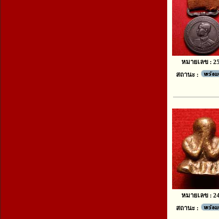
หมายเลข : 2
สถานะ :
หมายเลข : 2
สถานะ :