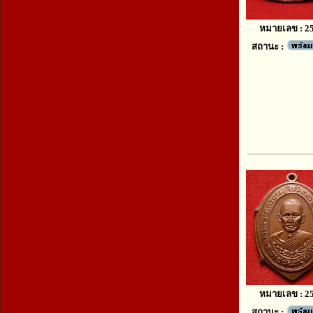
หมายเลข : 2
สถานะ :
หมายเลข : 2
สถานะ :