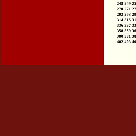
248
249
2
270
271
2
292
293
2
314
315
3
336
337
3
358
359
3
380
381
3
402
403
4