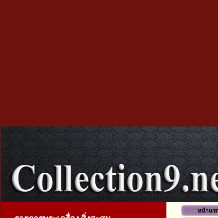
หน้าแร