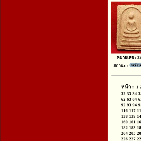
หมายเลข : 3
สถานะ :
หน้า :
1
32
33
34
3
62
63
64
6
92
93
94
9
116
117
1
138
139
1
160
161
1
182
183
1
204
205
2
226
227
2