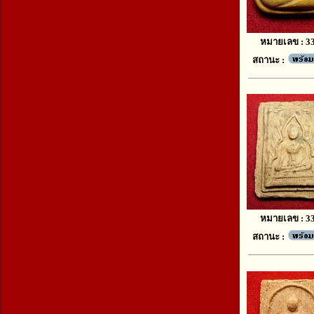
หมายเลข : 3
สถานะ :
หมายเลข : 3
สถานะ :