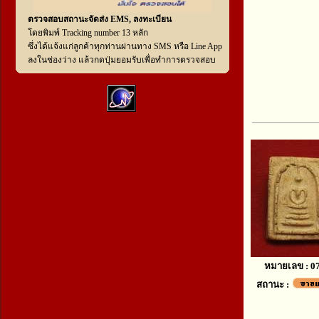
ตรวจสอบสถานะจัดส่ง EMS, ลงทะเบียน
โดยพิมพ์ Tracking number 13 หลัก
ซึ่งได้แจ้งแก่ลูกค้าทุกท่านผ่านทาง SMS หรือ Line App
ลงในช่องว่าง แล้วกดปุ่มยอมรับเพื่อทำการตรวจสอบ
หมายเลข : 0
สถานะ :