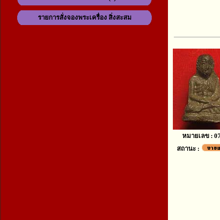
รายการสั่งจองพระเครื่อง สิ่งสะสม
หมายเลข : 0
สถานะ :