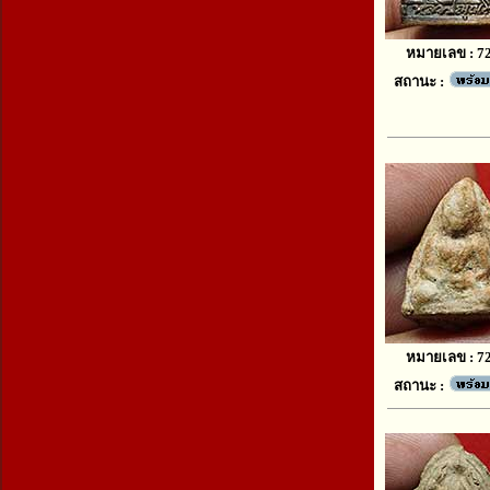
หมายเลข : 7
สถานะ :
หมายเลข : 7
สถานะ :