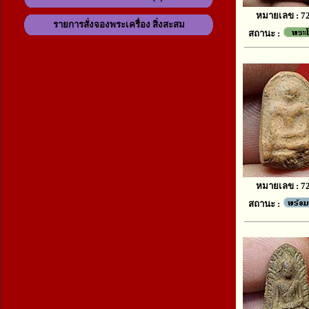
หมายเลข : 7
รายการสั่งจองพระเครื่อง สิ่งสะสม
สถานะ :
หมายเลข : 7
สถานะ :