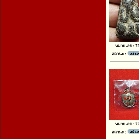
หมายเลข : 7
สถานะ :
หมายเลข : 7
สถานะ :