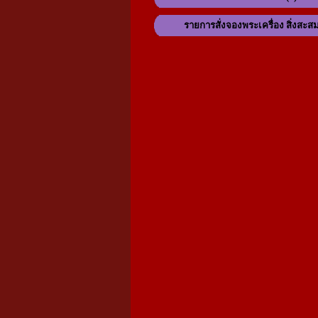
รายการสั่งจองพระเครื่อง สิ่งสะส