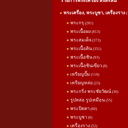
รายการพระเครื่อง สิ่งสะสม
พระเครื่อง, พระบูชา, เครื่องราง
(
พระกรุ
(281)
พระเนื้อผง
(813)
พระสมเด็จ
(373)
พระเนื้อดิน
(351)
พระเนื้อชิน
(93)
พระเนื้อชินเขียว
(8)
เหรียญปั๊ม
(119)
เหรียญหล่อ
(23)
พระกริ่ง พระชัยวัฒน์
(36)
รูปหล่อ รูปเหมือน
(55)
พระปิดตา
(60)
พระบูชา
(6)
เครื่องราง
(52)