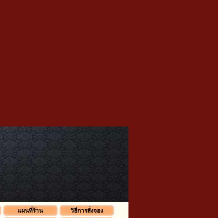
แผนที่ร้าน
วิธีการสั่งจอง