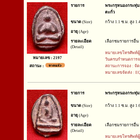
รายการ
พระกรุหนองกระทุ่ม จ
ตะกั่ว
ขนาด
(Size)
กว้าง 1.1 ซ.ม. สูง 1.
อายุ
(Age)
รายละเอียด
เลือกชมรายการอื่น
(Detail)
หมายเลขโทรศัพท์ผู
หมายเลข : 2197
วันครบกำหนดการจ
สถานะ :
สถานะการจอง : จัด
หมายเลขจัดส่ง : 
รายการ
พระกรุหนองกระทุ่ม จ
ขนาด
(Size)
กว้าง 1.1 ซ.ม. สูง 1.
อายุ
(Age)
รายละเอียด
เลือกชมรายการอื่น
(Detail)
หมายเลขโทรศัพท์ผู