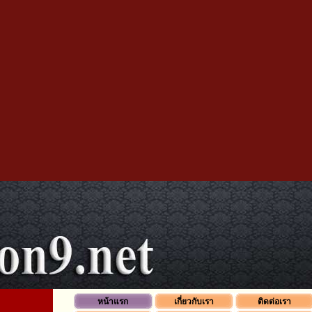
หน้าแรก
เกี่ยวกับเรา
ติดต่อเรา