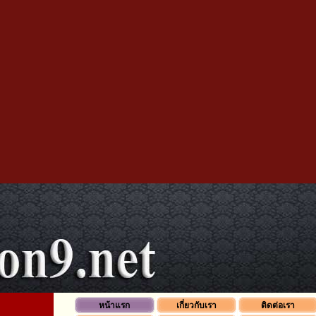
หน้าแรก
เกี่ยวกับเรา
ติดต่อเรา