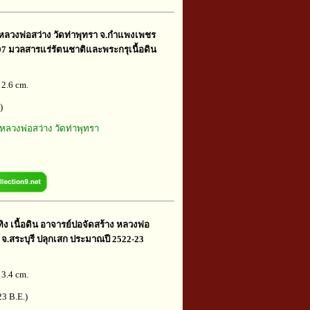
 หลวงพ่อสว่าง วัดท่าพุทรา จ.กำแพงเพชร
2507 มวลสารแร่รัตนชาติและพระกรุเนื้อดิน
 2.6 cm.
)
หลวงพ่อสว่าง วัดท่าพุทรา
 เนื้อดิน อาจารย์ปอจัดสร้าง หลวงพ่อ
จ.สระบุรี ปลุกเสก ประมาณปี 2522-23
 3.4 cm.
3 B.E.)