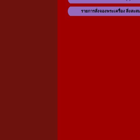
รายการสั่งจองพระเครื่อง สิ่งสะส