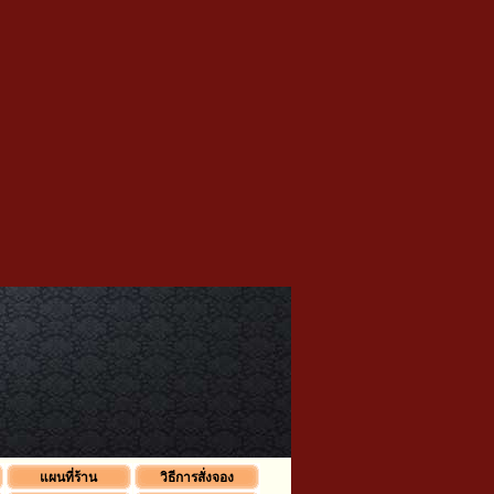
แผนที่ร้าน
วิธีการสั่งจอง