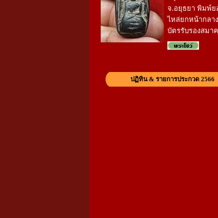
จ.อยุธยา พิมพ์ย
ไหล่ยกหน้ากลาง
บัตรรับรองสมา
ปฏิทิน & รายการประกวด 2566