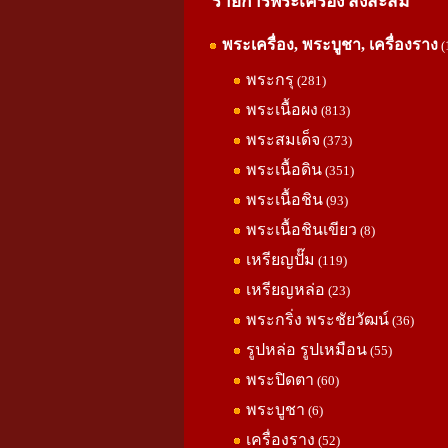
รายการพระเครื่อง สิ่งสะสม
พระเครื่อง, พระบูชา, เครื่องราง
(
พระกรุ
(281)
พระเนื้อผง
(813)
พระสมเด็จ
(373)
พระเนื้อดิน
(351)
พระเนื้อชิน
(93)
พระเนื้อชินเขียว
(8)
เหรียญปั๊ม
(119)
เหรียญหล่อ
(23)
พระกริ่ง พระชัยวัฒน์
(36)
รูปหล่อ รูปเหมือน
(55)
พระปิดตา
(60)
พระบูชา
(6)
เครื่องราง
(52)