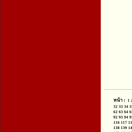
หน้า :
1
32
33
34
3
62
63
64
6
92
93
94
9
116
117
1
138
139
1