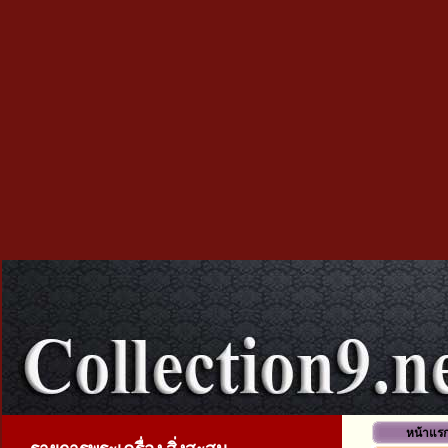
หน้าแร