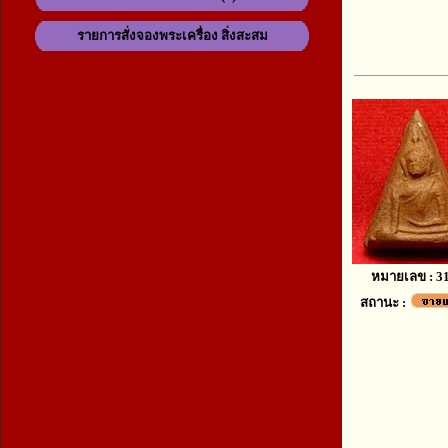
รายการสั่งจองพระเครื่อง สิ่งสะสม
หมายเลข : 3
สถานะ :