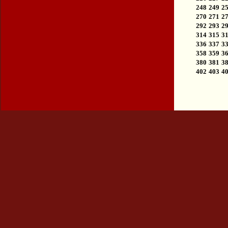
248
249
2
270
271
2
292
293
2
314
315
3
336
337
3
358
359
3
380
381
3
402
403
4