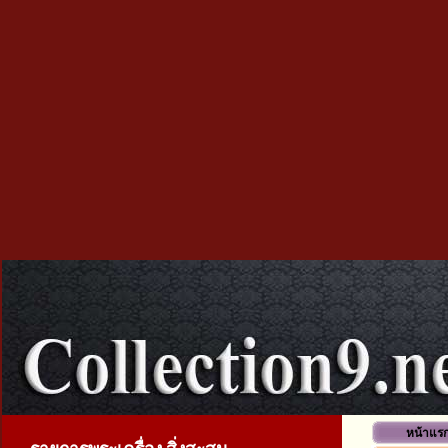
หน้าแร