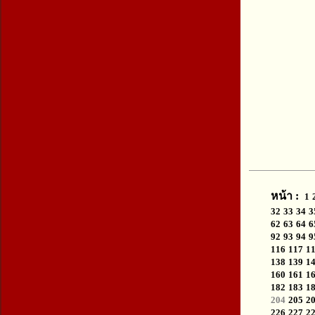
หน้า :
1
32
33
34
3
62
63
64
6
92
93
94
9
116
117
1
138
139
1
160
161
1
182
183
1
204
205
2
226
227
2