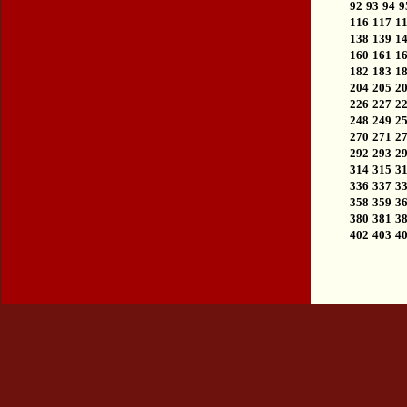
92
93
94
9
116
117
1
138
139
1
160
161
1
182
183
1
204
205
2
226
227
2
248
249
2
270
271
2
292
293
2
314
315
3
336
337
3
358
359
3
380
381
3
402
403
4