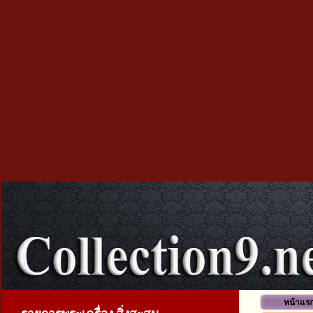
หน้าแร