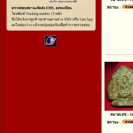
สถานะ :
ตรวจสอบสถานะจัดส่ง EMS, ลงทะเบียน
โดยพิมพ์ Tracking number 13 หลัก
ซึ่งได้แจ้งแก่ลูกค้าทุกท่านผ่านทาง SMS หรือ Line App
ลงในช่องว่าง แล้วกดปุ่มยอมรับเพื่อทำการตรวจสอบ
หมายเลข : 5
สถานะ :