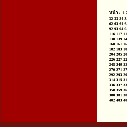
หน้า :
1
32
33
34
3
62
63
64
6
92
93
94
9
116
117
1
138
139
1
160
161
1
182
183
1
204
205
2
226
227
2
248
249
2
270
271
2
292
293
2
314
315
3
336
337
3
358
359
3
380
381
3
402
403
4