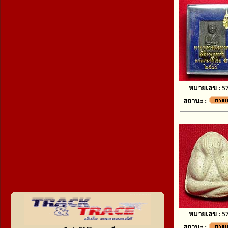
หมายเลข : 5
สถานะ :
หมายเลข : 5
สถานะ :