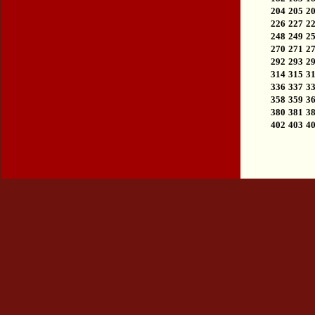
204
205
2
226
227
2
248
249
2
270
271
2
292
293
2
314
315
3
336
337
3
358
359
3
380
381
3
402
403
4