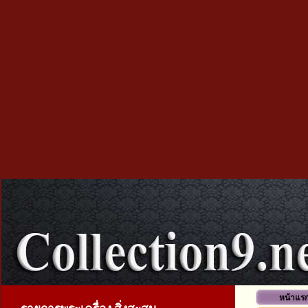
หน้าแร