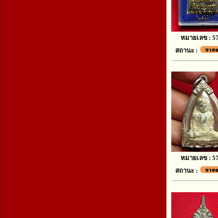
หมายเลข : 5
สถานะ :
หมายเลข : 5
สถานะ :