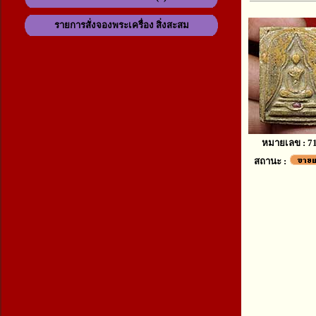
รายการสั่งจองพระเครื่อง สิ่งสะสม
หมายเลข : 7
สถานะ :