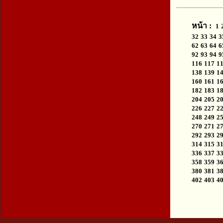
หน้า :
1
32
33
34
3
62
63
64
6
92
93
94
9
116
117
1
138
139
1
160
161
1
182
183
1
204
205
2
226
227
2
248
249
2
270
271
2
292
293
2
314
315
3
336
337
3
358
359
3
380
381
3
402
403
4