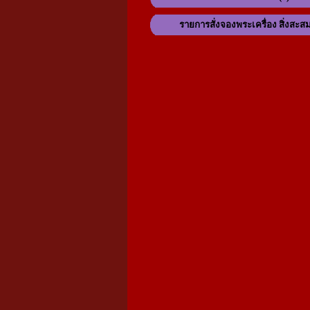
รายการสั่งจองพระเครื่อง สิ่งสะส