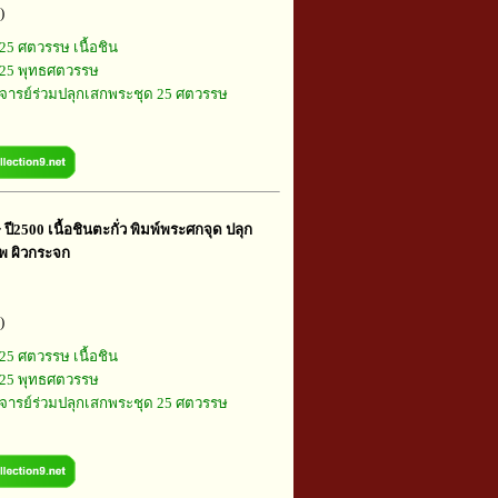
)
25 ศตวรรษ เนื้อชิน
25 พุทธศตวรรษ
ารย์ร่วมปลุกเสกพระชุด 25 ศตวรรษ
ี2500 เนื้อชินตะกั่ว พิมพ์พระศกจุด ปลุก
ทพ ผิวกระจก
)
25 ศตวรรษ เนื้อชิน
25 พุทธศตวรรษ
ารย์ร่วมปลุกเสกพระชุด 25 ศตวรรษ