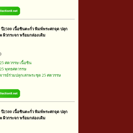
ี2500 เนื้อชินตะกั่ว พิมพ์พระศกจุด ปลุก
ทพ ผิวกระจก พร้อมกล่องเดิม
)
25 ศตวรรษ เนื้อชิน
25 พุทธศตวรรษ
ารย์ร่วมปลุกเสกพระชุด 25 ศตวรรษ
ี2500 เนื้อชินตะกั่ว พิมพ์พระศกจุด ปลุก
ทพ ผิวกระจก พร้อมกล่องเดิม