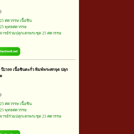
)
25 ศตวรรษ เนื้อชิน
25 พุทธศตวรรษ
ารย์ร่วมปลุกเสกพระชุด 25 ศตวรรษ
ี2500 เนื้อชินตะกั่ว พิมพ์พระศกจุด ปลุก
ทพ
)
25 ศตวรรษ เนื้อชิน
25 พุทธศตวรรษ
ารย์ร่วมปลุกเสกพระชุด 25 ศตวรรษ