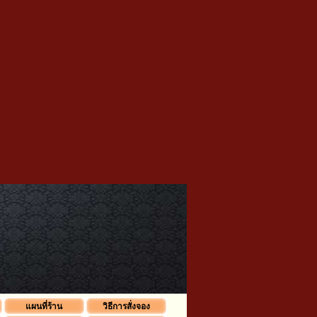
แผนที่ร้าน
วิธีการสั่งจอง