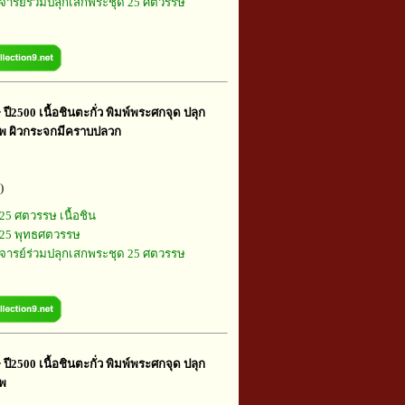
ารย์ร่วมปลุกเสกพระชุด 25 ศตวรรษ
ี2500 เนื้อชินตะกั่ว พิมพ์พระศกจุด ปลุก
เทพ ผิวกระจกมีคราบปลวก
)
25 ศตวรรษ เนื้อชิน
25 พุทธศตวรรษ
ารย์ร่วมปลุกเสกพระชุด 25 ศตวรรษ
ี2500 เนื้อชินตะกั่ว พิมพ์พระศกจุด ปลุก
ทพ