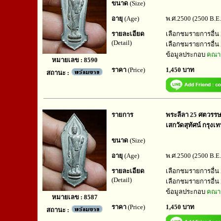
ขนาด
(Size)
อายุ
(Age)
พ.ศ.2500 (2500 B.E.
รายละเอียด
เลือกชมรายการอื่น
(Detail)
เลือกชมรายการอื่น
ข้อมูลประกอบ
คณาจ
หมายเลข : 8590
ราคา
(Price)
1,450 บาท
สถานะ :
รายการ
พระลีลา 25 ศตวรรษ ป
เสกวัดสุทัศน์ กรุงเ
ขนาด
(Size)
อายุ
(Age)
พ.ศ.2500 (2500 B.E.
รายละเอียด
เลือกชมรายการอื่น
(Detail)
เลือกชมรายการอื่น
ข้อมูลประกอบ
คณาจ
หมายเลข : 8587
ราคา
(Price)
1,450 บาท
สถานะ :