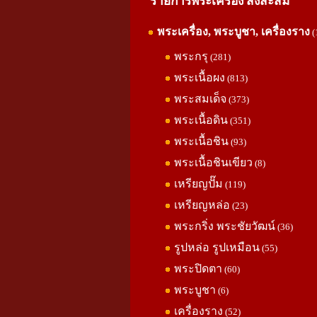
รายการพระเครื่อง สิ่งสะสม
พระเครื่อง, พระบูชา, เครื่องราง
(
พระกรุ
(281)
พระเนื้อผง
(813)
พระสมเด็จ
(373)
พระเนื้อดิน
(351)
พระเนื้อชิน
(93)
พระเนื้อชินเขียว
(8)
เหรียญปั๊ม
(119)
เหรียญหล่อ
(23)
พระกริ่ง พระชัยวัฒน์
(36)
รูปหล่อ รูปเหมือน
(55)
พระปิดตา
(60)
พระบูชา
(6)
เครื่องราง
(52)