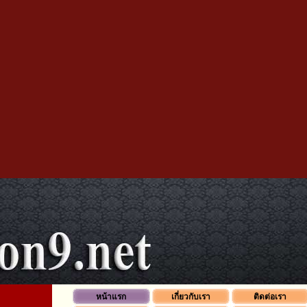
หน้าแรก
เกี่ยวกับเรา
ติดต่อเรา