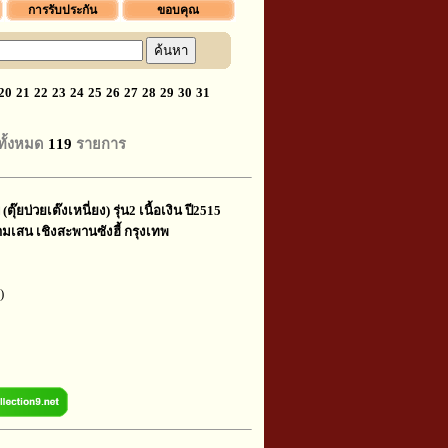
การรับประกัน
ขอบคุณ
20
21
22
23
24
25
26
27
28
29
30
31
ทั้งหมด
119
รายการ
ตุ๊ยบ่วยเต๊งเหนี่ยง) รุ่น2 เนื้อเงิน ปี2515
ามเสน เชิงสะพานซังฮี้ กรุงเทพ
)