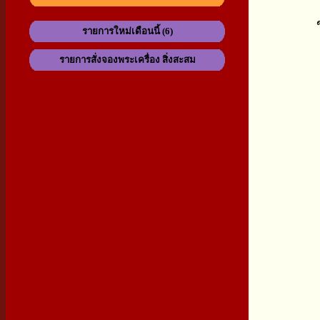
รายการใหม่เดือนนี้ (6)
รายการสั่งจองพระเครื่อง สิ่งสะสม