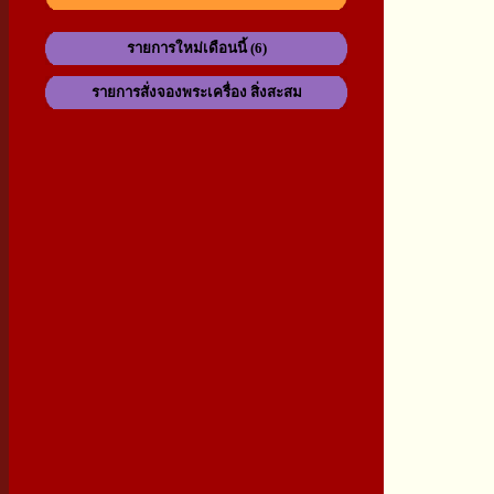
รายการใหม่เดือนนี้ (6)
รายการสั่งจองพระเครื่อง สิ่งสะสม