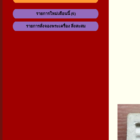
รายการใหม่เดือนนี้ (6)
รายการสั่งจองพระเครื่อง สิ่งสะสม