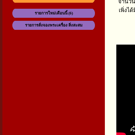
จำนวนสร
เพิ่งไ
รายการใหม่เดือนนี้ (6)
รายการสั่งจองพระเครื่อง สิ่งสะสม