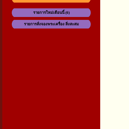
รายการใหม่เดือนนี้ (6)
รายการสั่งจองพระเครื่อง สิ่งสะสม