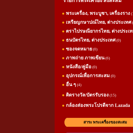
รายการพระเครื่อง สิ่งสะสม
พระเครื่อง, พระบูชา, เครื่องราง
(
เหรียญกษาปณ์ไทย, ต่างประเทศ
ตราไปรษณียากรไทย, ต่างประเ
ธนบัตรไทย, ต่างประเทศ
(0)
ซองจดหมาย
(0)
ภาพถ่าย ภาพเขียน
(6)
หนังสือ/คู่มือ
(0)
อุปกรณ์เพื่อการสะสม
(0)
อื่น ๆ
(4)
ติดรางวัล/บัตรรับรอง
(15)
กล้องส่องพระโปรดีจาก Lazada
สาระ พระเครื่องของสะสม