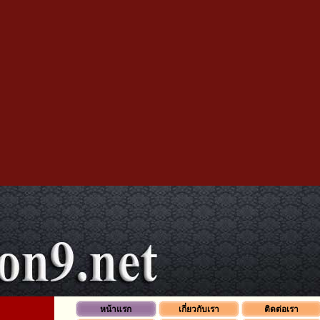
หน้าแรก
เกี่ยวกับเรา
ติดต่อเรา