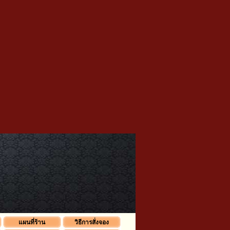
แผนที่ร้าน
วิธีการสั่งจอง