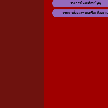
รายการใหม่เดือนนี้ (6)
รายการสั่งจองพระเครื่อง สิ่งสะส