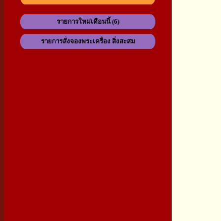
รายการใหม่เดือนนี้ (6)
รายการสั่งจองพระเครื่อง สิ่งสะสม