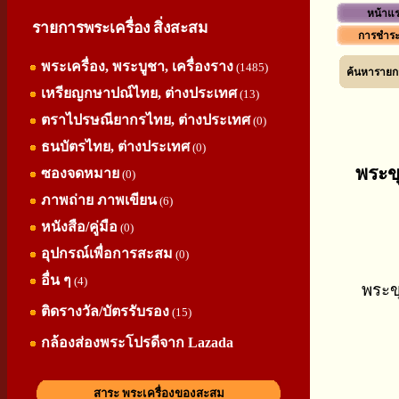
หน้าแ
รายการพระเครื่อง สิ่งสะสม
การชำระ
พระเครื่อง, พระบูชา, เครื่องราง
(1485)
ค้นหารายกา
เหรียญกษาปณ์ไทย, ต่างประเทศ
(13)
ตราไปรษณียากรไทย, ต่างประเทศ
(0)
ธนบัตรไทย, ต่างประเทศ
(0)
พระขุ
ซองจดหมาย
(0)
ภาพถ่าย ภาพเขียน
(6)
หนังสือ/คู่มือ
(0)
อุปกรณ์เพื่อการสะสม
(0)
อื่น ๆ
(4)
พระขุ
ติดรางวัล/บัตรรับรอง
(15)
กล้องส่องพระโปรดีจาก Lazada
สาระ พระเครื่องของสะสม