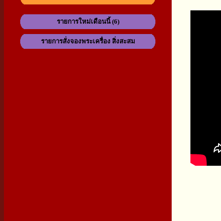
รายการใหม่เดือนนี้ (6)
รายการสั่งจองพระเครื่อง สิ่งสะสม