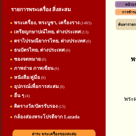
หน้าแ
รายการพระเครื่อง สิ่งสะสม
การชำระ
พระเครื่อง, พระบูชา, เครื่องราง
(1485)
ค้นหารายกา
เหรียญกษาปณ์ไทย, ต่างประเทศ
(13)
ตราไปรษณียากรไทย, ต่างประเทศ
(0)
ธนบัตรไทย, ต่างประเทศ
(0)
พ
ซองจดหมาย
(0)
ภาพถ่าย ภาพเขียน
(6)
หนังสือ/คู่มือ
(0)
อุปกรณ์เพื่อการสะสม
(0)
อื่น ๆ
(4)
พระผ
ติดรางวัล/บัตรรับรอง
(15)
กล้องส่องพระโปรดีจาก Lazada
สาระ พระเครื่องของสะสม