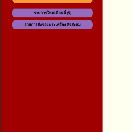
รายการใหม่เดือนนี้ (5)
รายการสั่งจองพระเครื่อง สิ่งสะสม