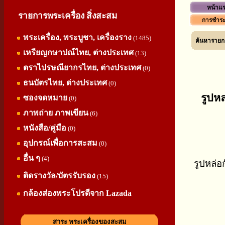
หน้าแ
รายการพระเครื่อง สิ่งสะสม
การชำระ
พระเครื่อง, พระบูชา, เครื่องราง
(1485)
ค้นหารายกา
เหรียญกษาปณ์ไทย, ต่างประเทศ
(13)
ตราไปรษณียากรไทย, ต่างประเทศ
(0)
ธนบัตรไทย, ต่างประเทศ
(0)
รูปห
ซองจดหมาย
(0)
ภาพถ่าย ภาพเขียน
(6)
หนังสือ/คู่มือ
(0)
อุปกรณ์เพื่อการสะสม
(0)
อื่น ๆ
(4)
รูปหล่อ
ติดรางวัล/บัตรรับรอง
(15)
กล้องส่องพระโปรดีจาก Lazada
สาระ พระเครื่องของสะสม