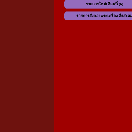
รายการใหม่เดือนนี้ (6)
รายการสั่งจองพระเครื่อง สิ่งสะส