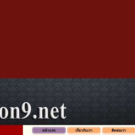
หน้าแรก
เกี่ยวกับเรา
ติดต่อเรา