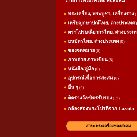
รายการพระเครื่อง สิ่งสะสม
พระเครื่อง, พระบูชา, เครื่องราง
(
เหรียญกษาปณ์ไทย, ต่างประเทศ
ตราไปรษณียากรไทย, ต่างประเ
ธนบัตรไทย, ต่างประเทศ
(0)
ซองจดหมาย
(0)
ภาพถ่าย ภาพเขียน
(6)
หนังสือ/คู่มือ
(0)
อุปกรณ์เพื่อการสะสม
(0)
อื่น ๆ
(4)
ติดรางวัล/บัตรรับรอง
(15)
กล้องส่องพระโปรดีจาก Lazada
สาระ พระเครื่องของสะสม