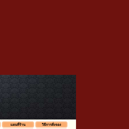
แผนที่ร้าน
วิธีการสั่งจอง