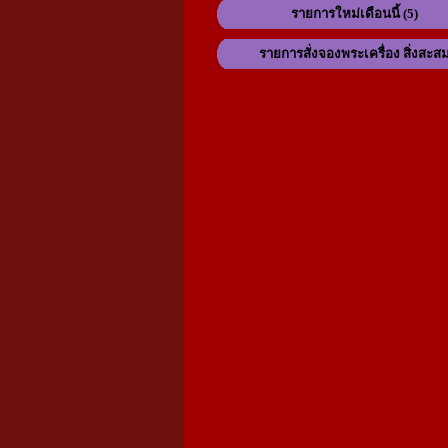
รายการใหม่เดือนนี้ (5)
รายการสั่งจองพระเครื่อง สิ่งสะส