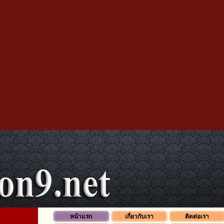
หน้าแรก
เกี่ยวกับเรา
ติดต่อเรา