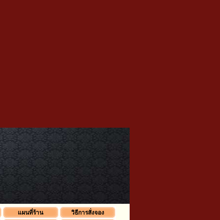
แผนที่ร้าน
วิธีการสั่งจอง