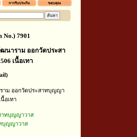
การรับประกัน
ขอบคุณ
 No.) 7901
ดพัฒนาราม ออกวัดประสา
06 เนื้อเทา
il)
นาราม ออกวัดประสาทบุญญา
นื้อเทา
สาทบุญญาวาส
ทบุญญาวาส