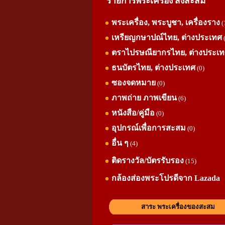
รายการพระเครื่อง สิ่งสะสม
พระเครื่อง, พระบูชา, เครื่องราง
(
เหรียญกษาปณ์ไทย, ต่างประเทศ
ตราไปรษณียากรไทย, ต่างประเ
ธนบัตรไทย, ต่างประเทศ
(0)
ซองจดหมาย
(0)
ภาพถ่าย ภาพเขียน
(6)
หนังสือ/คู่มือ
(0)
อุปกรณ์เพื่อการสะสม
(0)
อื่น ๆ
(4)
ติดรางวัล/บัตรรับรอง
(15)
กล้องส่องพระโปรดีจาก Lazada
สาระ พระเครื่องของสะสม