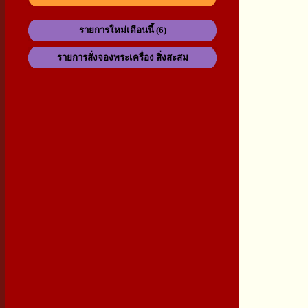
รายการใหม่เดือนนี้ (6)
รายการสั่งจองพระเครื่อง สิ่งสะสม