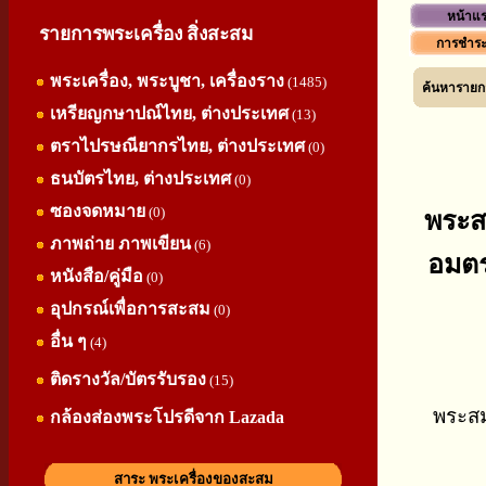
หน้าแ
รายการพระเครื่อง สิ่งสะสม
การชำระ
พระเครื่อง, พระบูชา, เครื่องราง
(1485)
ค้นหารายกา
เหรียญกษาปณ์ไทย, ต่างประเทศ
(13)
ตราไปรษณียากรไทย, ต่างประเทศ
(0)
ธนบัตรไทย, ต่างประเทศ
(0)
ซองจดหมาย
(0)
พระสม
ภาพถ่าย ภาพเขียน
(6)
อมตร
หนังสือ/คู่มือ
(0)
อุปกรณ์เพื่อการสะสม
(0)
อื่น ๆ
(4)
ติดรางวัล/บัตรรับรอง
(15)
พระสม
กล้องส่องพระโปรดีจาก Lazada
สาระ พระเครื่องของสะสม