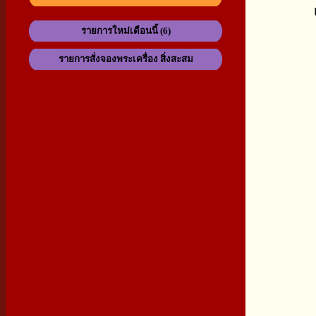
รายการใหม่เดือนนี้ (6)
รายการสั่งจองพระเครื่อง สิ่งสะสม