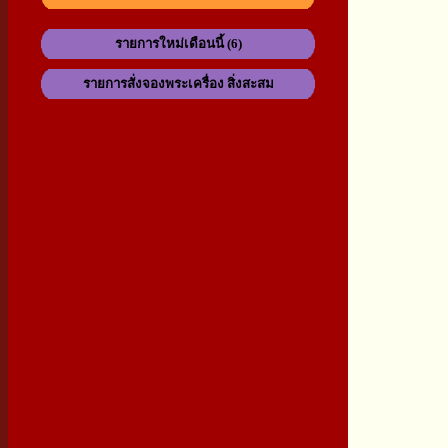
รายการใหม่เดือนนี้ (6)
รายการสั่งจองพระเครื่อง สิ่งสะสม