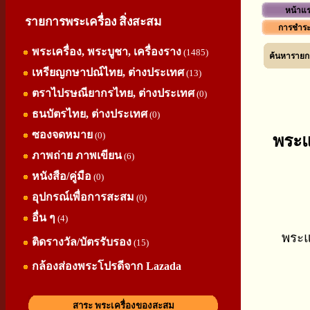
หน้าแ
รายการพระเครื่อง สิ่งสะสม
การชำระ
พระเครื่อง, พระบูชา, เครื่องราง
(1485)
ค้นหารายกา
เหรียญกษาปณ์ไทย, ต่างประเทศ
(13)
ตราไปรษณียากรไทย, ต่างประเทศ
(0)
ธนบัตรไทย, ต่างประเทศ
(0)
ซองจดหมาย
(0)
พระแ
ภาพถ่าย ภาพเขียน
(6)
หนังสือ/คู่มือ
(0)
อุปกรณ์เพื่อการสะสม
(0)
อื่น ๆ
(4)
พระแ
ติดรางวัล/บัตรรับรอง
(15)
กล้องส่องพระโปรดีจาก Lazada
สาระ พระเครื่องของสะสม