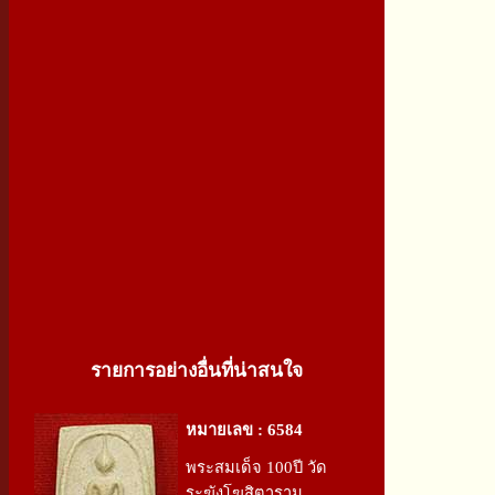
รายการอย่างอื่นที่น่าสนใจ
หมายเลข : 6584
พระสมเด็จ 100ปี วัด
ระฆังโฆสิตาราม