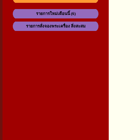
รายการใหม่เดือนนี้ (6)
รายการสั่งจองพระเครื่อง สิ่งสะสม