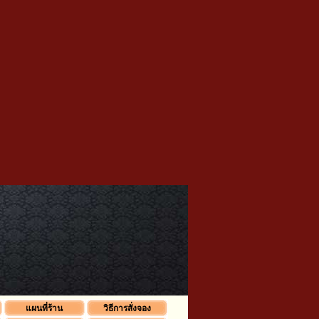
แผนที่ร้าน
วิธีการสั่งจอง