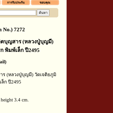
การรับประกัน
ขอบคุณ
 No.) 7272
บุญสาร (หลวงปู่บุญมี)
ก พิมพ์เล็ก ปี2495
il)
(หลวงปู่บุญมี) วัดเจติยภูมิ
เล็ก ปี2495
height 3.4 cm.