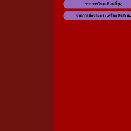
รายการใหม่เดือนนี้ (6)
รายการสั่งจองพระเครื่อง สิ่งสะส