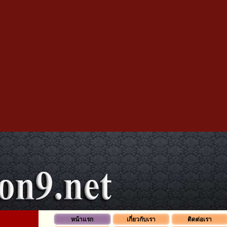
หน้าแรก
เกี่ยวกับเรา
ติดต่อเรา