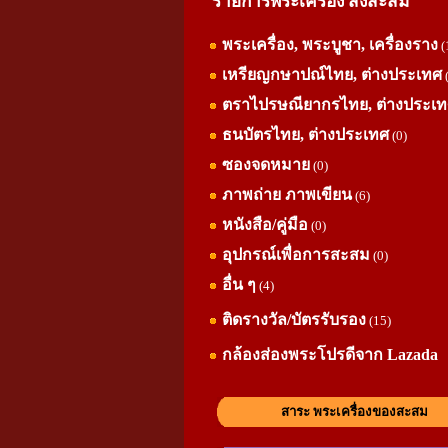
รายการพระเครื่อง สิ่งสะสม
พระเครื่อง, พระบูชา, เครื่องราง
(
เหรียญกษาปณ์ไทย, ต่างประเทศ
ตราไปรษณียากรไทย, ต่างประเ
ธนบัตรไทย, ต่างประเทศ
(0)
ซองจดหมาย
(0)
ภาพถ่าย ภาพเขียน
(6)
หนังสือ/คู่มือ
(0)
อุปกรณ์เพื่อการสะสม
(0)
อื่น ๆ
(4)
ติดรางวัล/บัตรรับรอง
(15)
กล้องส่องพระโปรดีจาก Lazada
สาระ พระเครื่องของสะสม