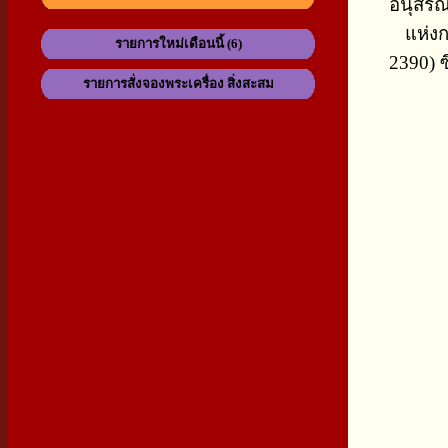
อนุสรณ์
แห่ง
รายการใหม่เดือนนี้ (6)
2390) 
รายการสั่งจองพระเครื่อง สิ่งสะสม