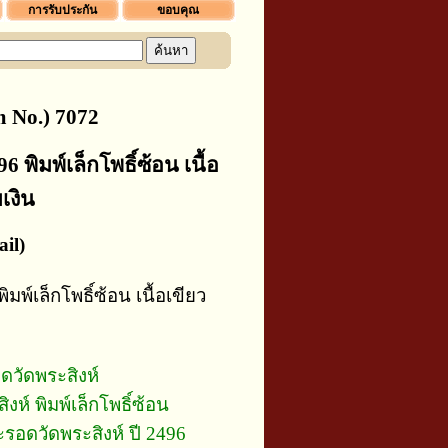
การรับประกัน
ขอบคุณ
 No.) 7072
 พิมพ์เล็กโพธิ์ซ้อน เนื้อ
เงิน
il)
มพ์เล็กโพธิ์ซ้อน เนื้อเขียว
ดวัดพระสิงห์
ห์ พิมพ์เล็กโพธิ์ซ้อน
รอดวัดพระสิงห์ ปี 2496