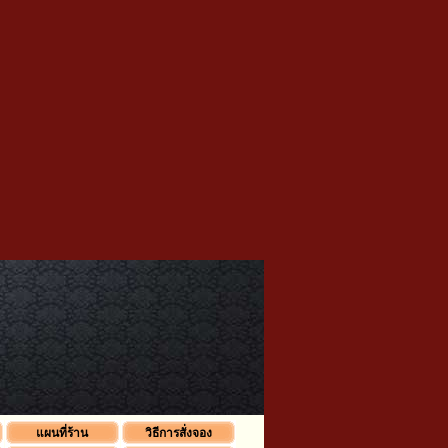
แผนที่ร้าน
วิธีการสั่งจอง