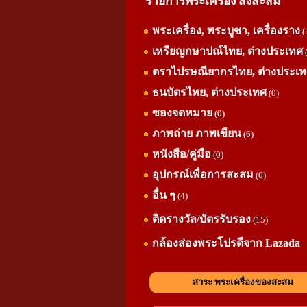
รายการพระเครื่อง สิ่งสะสม
พระเครื่อง, พระบูชา, เครื่องราง
(
เหรียญกษาปณ์ไทย, ต่างประเทศ
ตราไปรษณียากรไทย, ต่างประเ
ธนบัตรไทย, ต่างประเทศ
(0)
ซองจดหมาย
(0)
ภาพถ่าย ภาพเขียน
(6)
หนังสือ/คู่มือ
(0)
อุปกรณ์เพื่อการสะสม
(0)
อื่น ๆ
(4)
ติดรางวัล/บัตรรับรอง
(15)
กล้องส่องพระโปรดีจาก Lazada
สาระ พระเครื่องของสะสม