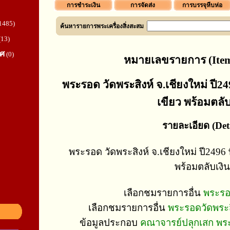
การชำระเงิน
การจัดส่ง
การบรรจุหีบห่อ
1485)
ค้นหารายการพระเครื่องสิ่งสะสม
(13)
ทศ
(0)
หมายเลขรายการ (Item
พระรอด วัดพระสิงห์ จ.เชียงใหม่ ปี2496
เขียว พร้อมตลับ
รายละเอียด (Deta
พระรอด วัดพระสิงห์ จ.เชียงใหม่ ปี2496 พิ
พร้อมตลับเงิน
เลือกชมรายการอื่น
พระรอ
เลือกชมรายการอื่น
พระรอดวัดพระสิง
ข้อมูลประกอบ
คณาจารย์ปลุกเสก พระ