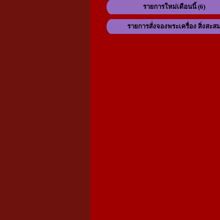
รายการใหม่เดือนนี้ (6)
รายการสั่งจองพระเครื่อง สิ่งสะส