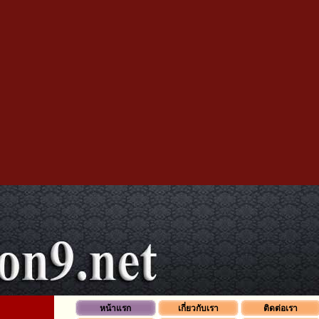
หน้าแรก
เกี่ยวกับเรา
ติดต่อเรา