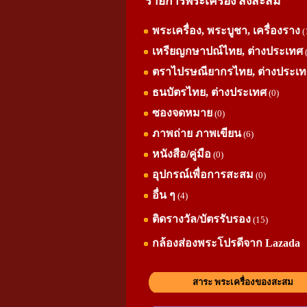
รายการพระเครื่อง สิ่งสะสม
พระเครื่อง, พระบูชา, เครื่องราง
(
เหรียญกษาปณ์ไทย, ต่างประเทศ
ตราไปรษณียากรไทย, ต่างประเ
ธนบัตรไทย, ต่างประเทศ
(0)
ซองจดหมาย
(0)
ภาพถ่าย ภาพเขียน
(6)
หนังสือ/คู่มือ
(0)
อุปกรณ์เพื่อการสะสม
(0)
อื่น ๆ
(4)
ติดรางวัล/บัตรรับรอง
(15)
กล้องส่องพระโปรดีจาก Lazada
สาระ พระเครื่องของสะสม