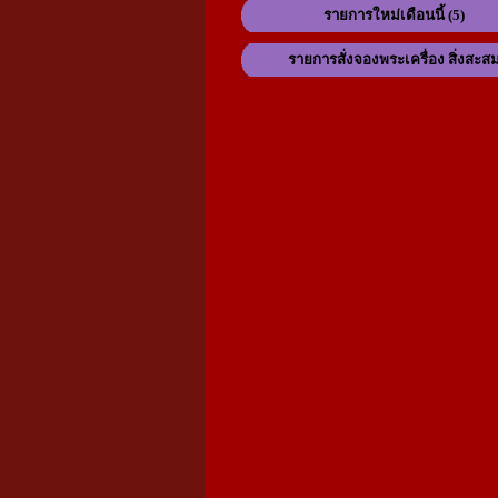
รายการใหม่เดือนนี้ (5)
รายการสั่งจองพระเครื่อง สิ่งสะส