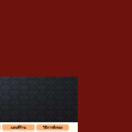
แผนที่ร้าน
วิธีการสั่งจอง