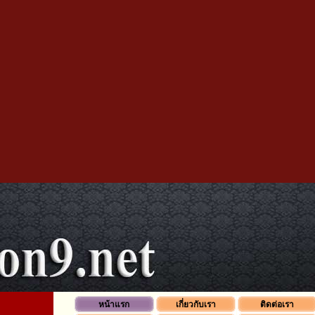
หน้าแรก
เกี่ยวกับเรา
ติดต่อเรา