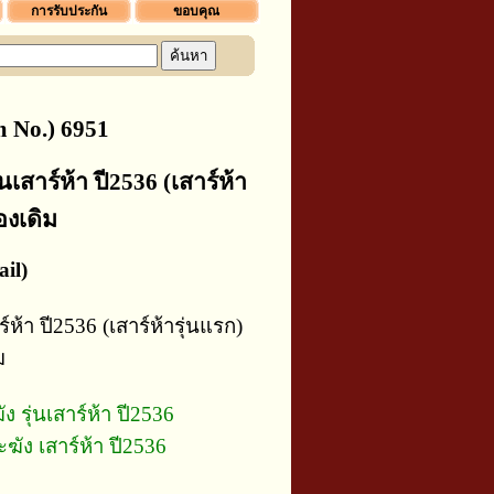
การรับประกัน
ขอบคุณ
 No.) 6951
เสาร์ห้า ปี2536 (เสาร์ห้า
องเดิม
il)
ห้า ปี2536 (เสาร์ห้ารุ่นแรก)
ม
 รุ่นเสาร์ห้า ปี2536
ะฆัง เสาร์ห้า ปี2536