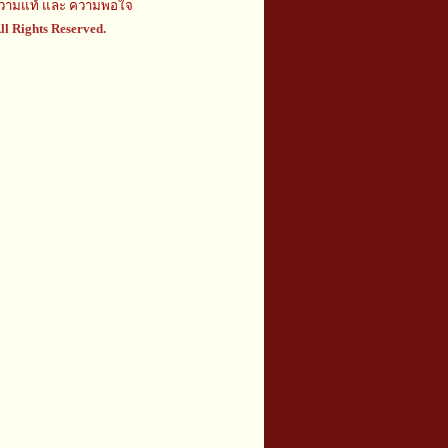
นความแท้ และ ความพอใจ
ll Rights Reserved.