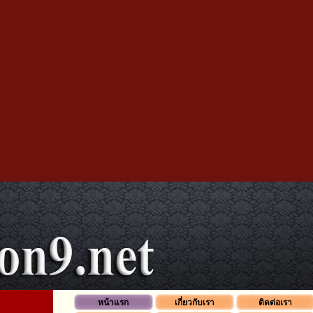
หน้าแรก
เกี่ยวกับเรา
ติดต่อเรา