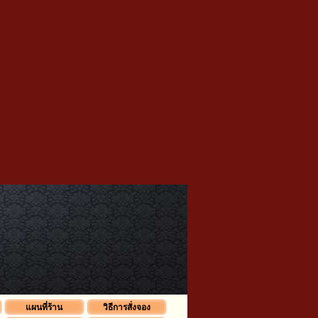
แผนที่ร้าน
วิธีการสั่งจอง