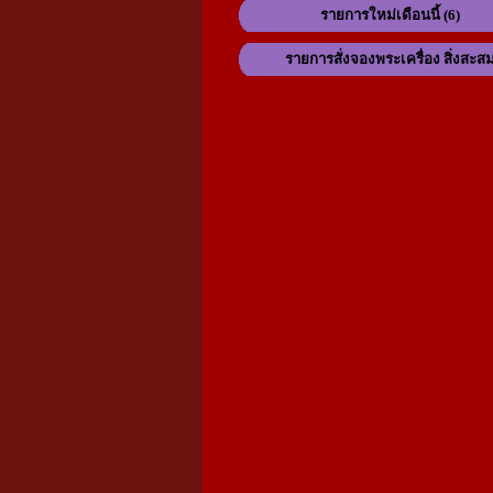
รายการใหม่เดือนนี้ (6)
รายการสั่งจองพระเครื่อง สิ่งสะส