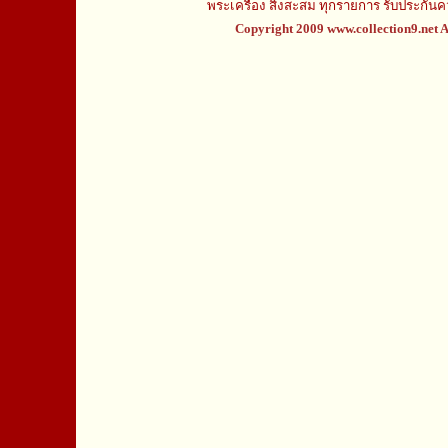
พระเครื่อง สิ่งสะสม ทุกรายการ รับประกั
Copyright 2009 www.collection9.net A