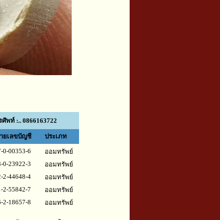
ศัพท์ :.. 0866163722
ายเลขบัญชี
ประเภท
-0-00353-6
ออมทรัพย์
-0-23922-3
ออมทรัพย์
-2-44648-4
ออมทรัพย์
-2-55842-7
ออมทรัพย์
-2-18657-8
ออมทรัพย์