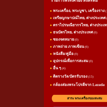
รายการพระเครื่อง สิ่งสะสม
พระเครื่อง, พระบูชา, เครื่องราง
(
เหรียญกษาปณ์ไทย, ต่างประเทศ
ตราไปรษณียากรไทย, ต่างประเ
ธนบัตรไทย, ต่างประเทศ
(0)
ซองจดหมาย
(0)
ภาพถ่าย ภาพเขียน
(6)
หนังสือ/คู่มือ
(0)
อุปกรณ์เพื่อการสะสม
(0)
อื่น ๆ
(4)
ติดรางวัล/บัตรรับรอง
(15)
กล้องส่องพระโปรดีจาก Lazada
สาระ พระเครื่องของสะสม