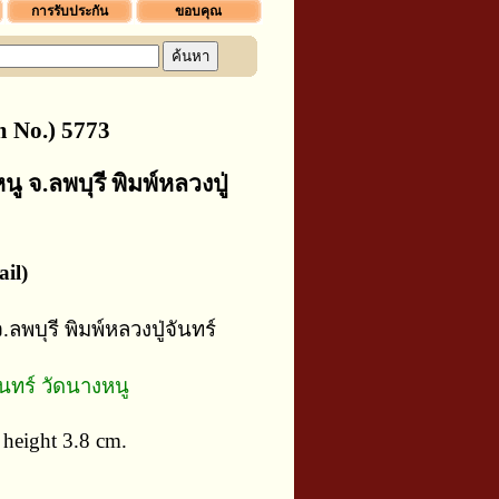
การรับประกัน
ขอบคุณ
 No.) 5773
ู จ.ลพบุรี พิมพ์หลวงปู่
il)
ลพบุรี พิมพ์หลวงปู่จันทร์
ันทร์ วัดนางหนู
height 3.8 cm.