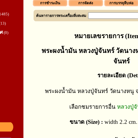
การชำระเงิน
การจัดส่ง
การบรรจุหีบห่อ
1485)
ค้นหารายการพระเครื่องสิ่งสะสม
(13)
ทศ
(0)
หมายเลขรายการ (Item
พระผงน้ำมัน หลวงปู่จันทร์ วัดนางหน
จันทร์
รายละเอียด (Deta
พระผงน้ำมัน หลวงปู่จันทร์ วัดนางหนู จ.
เลือกชมรายการอื่น
หลวงปู่จ
ขนาด (Size) :
width 2.2 cm. 