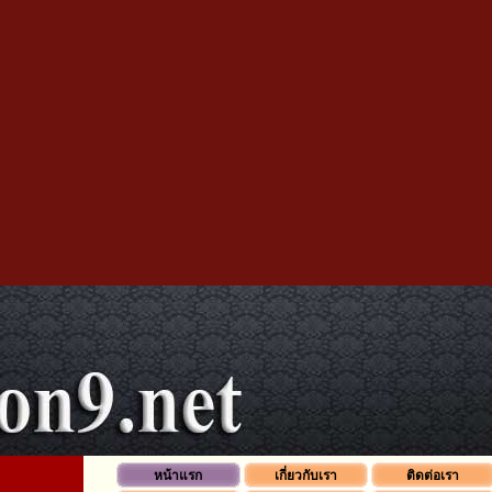
หน้าแรก
เกี่ยวกับเรา
ติดต่อเรา