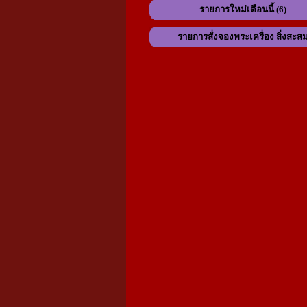
รายการใหม่เดือนนี้ (6)
รายการสั่งจองพระเครื่อง สิ่งสะส