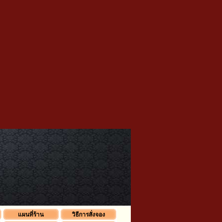
แผนที่ร้าน
วิธีการสั่งจอง