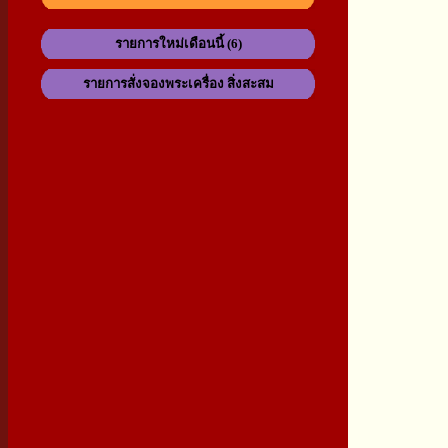
รายการใหม่เดือนนี้ (6)
รายการสั่งจองพระเครื่อง สิ่งสะสม