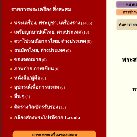
หน้าแ
รายการพระเครื่อง สิ่งสะสม
การชำระ
พระเครื่อง, พระบูชา, เครื่องราง
(1485)
ค้นหารายกา
เหรียญกษาปณ์ไทย, ต่างประเทศ
(13)
ตราไปรษณียากรไทย, ต่างประเทศ
(0)
ธนบัตรไทย, ต่างประเทศ
(0)
พระส
ซองจดหมาย
(0)
ภาพถ่าย ภาพเขียน
(6)
หนังสือ/คู่มือ
(0)
อุปกรณ์เพื่อการสะสม
(0)
พ
อื่น ๆ
(4)
ติดรางวัล/บัตรรับรอง
(15)
กล้องส่องพระโปรดีจาก Lazada
สาระ พระเครื่องของสะสม