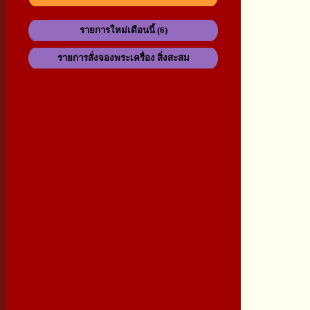
รายการใหม่เดือนนี้ (6)
รายการสั่งจองพระเครื่อง สิ่งสะสม