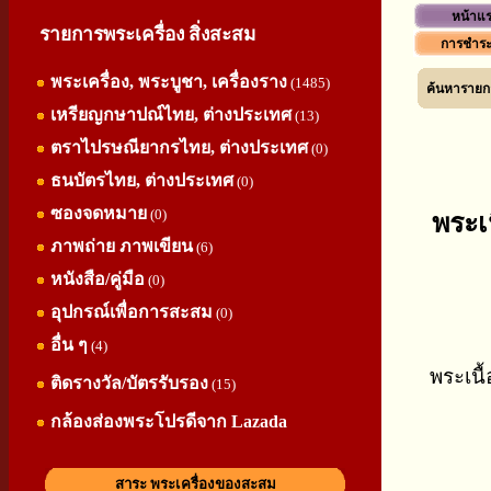
หน้าแ
รายการพระเครื่อง สิ่งสะสม
การชำระ
พระเครื่อง, พระบูชา, เครื่องราง
(1485)
ค้นหารายกา
เหรียญกษาปณ์ไทย, ต่างประเทศ
(13)
ตราไปรษณียากรไทย, ต่างประเทศ
(0)
ธนบัตรไทย, ต่างประเทศ
(0)
ซองจดหมาย
(0)
พระเ
ภาพถ่าย ภาพเขียน
(6)
หนังสือ/คู่มือ
(0)
อุปกรณ์เพื่อการสะสม
(0)
อื่น ๆ
(4)
พระเนื
ติดรางวัล/บัตรรับรอง
(15)
กล้องส่องพระโปรดีจาก Lazada
สาระ พระเครื่องของสะสม