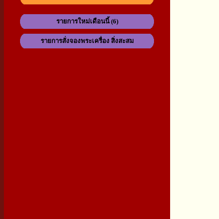
รายการใหม่เดือนนี้ (6)
รายการสั่งจองพระเครื่อง สิ่งสะสม