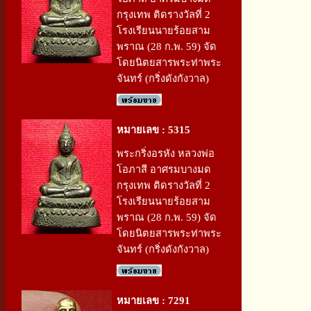
กรุงเทพ ติดรางวัลที่ 2
โรงเรียนนายร้อยสาม
พราณ (28 ก.พ. 59) จัด
โดยนิตยสารพระท่าพระ
จันทร์ (กริ่งดังกังวาล)
หมายเลข : 5315
พระกริ่งอรหัง หลวงพ่อ
โอภาสี อาศรมบางมด
กรุงเทพ ติดรางวัลที่ 2
โรงเรียนนายร้อยสาม
พราณ (28 ก.พ. 59) จัด
โดยนิตยสารพระท่าพระ
จันทร์ (กริ่งดังกังวาล)
หมายเลข : 7291