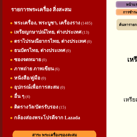
หน้าแ
รายการพระเครื่อง สิ่งสะสม
การชำระ
พระเครื่อง, พระบูชา, เครื่องราง
(1485)
ค้นหารายกา
เหรียญกษาปณ์ไทย, ต่างประเทศ
(13)
ตราไปรษณียากรไทย, ต่างประเทศ
(0)
ธนบัตรไทย, ต่างประเทศ
(0)
เหร
ซองจดหมาย
(0)
ภาพถ่าย ภาพเขียน
(6)
หนังสือ/คู่มือ
(0)
อุปกรณ์เพื่อการสะสม
(0)
อื่น ๆ
(4)
เหรีย
ติดรางวัล/บัตรรับรอง
(15)
กล้องส่องพระโปรดีจาก Lazada
สาระ พระเครื่องของสะสม