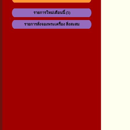
รายการใหม่เดือนนี้ (5)
รายการสั่งจองพระเครื่อง สิ่งสะสม